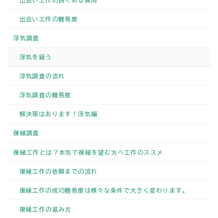
出会い工作の難易度
浮気調査
浮気を疑う
浮気調査の流れ
浮気調査の難易度
解決策はあります！浮気編
復縁調査
復縁工作とは？本気で復縁を望む方へ工作のススメ
復縁工作の依頼までの流れ
復縁工作の成功難易度は様々な条件で大きく変わります。
復縁工作の進み方