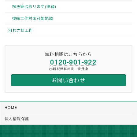
解決策はあります(復縁)
復縁工作対応可能地域
別れさせ工作
無料相談はこちらから
0120-901-922
24時間無料相談 受付中
お問い合わせ
HOME
個人情報保護