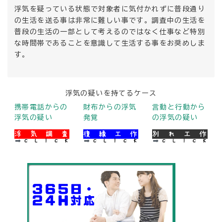
浮気を疑っている状態で対象者に気付かれずに普段通り
の生活を送る事は非常に難しい事です。調査中の生活を
普段の生活の一部として考えるのではなく仕事など特別
な時間帯であることを意識して生活する事をお奨めしま
す。
浮気の疑いを持てるケース
携帯電話からの
財布からの浮気
言動と行動から
浮気の疑い
発覚
の浮気の疑い