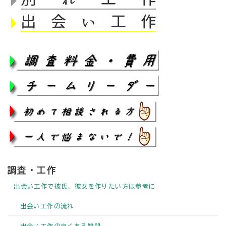
調査・工作
出会い工作で彼氏、彼女を作りたい方は参考に
出会い工作の流れ
出会い工作の良くある質問