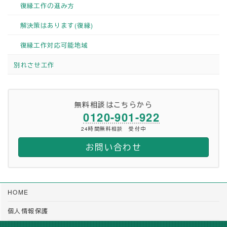
復縁工作の進み方
解決策はあります(復縁)
復縁工作対応可能地域
別れさせ工作
無料相談はこちらから
0120-901-922
24時間無料相談 受付中
お問い合わせ
HOME
個人情報保護