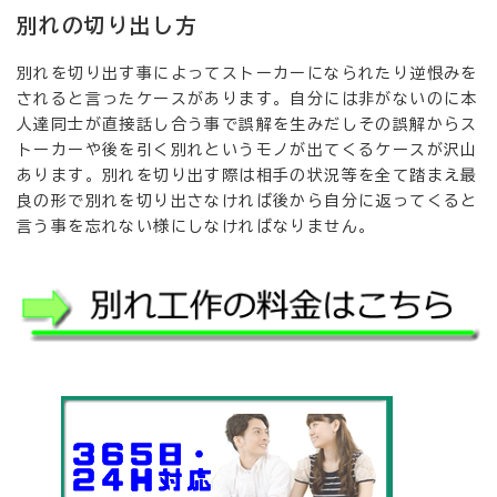
別れの切り出し方
別れを切り出す事によってストーカーになられたり逆恨みを
されると言ったケースがあります。自分には非がないのに本
人達同士が直接話し合う事で誤解を生みだしその誤解からス
トーカーや後を引く別れというモノが出てくるケースが沢山
あります。別れを切り出す際は相手の状況等を全て踏まえ最
良の形で別れを切り出さなければ後から自分に返ってくると
言う事を忘れない様にしなければなりません。