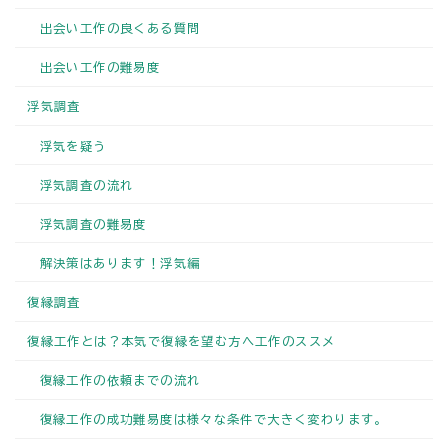
出会い工作の良くある質問
出会い工作の難易度
浮気調査
浮気を疑う
浮気調査の流れ
浮気調査の難易度
解決策はあります！浮気編
復縁調査
復縁工作とは？本気で復縁を望む方へ工作のススメ
復縁工作の依頼までの流れ
復縁工作の成功難易度は様々な条件で大きく変わります。