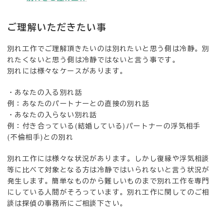
ご理解いただきたい事
別れ工作でご理解頂きたいのは別れたいと思う側は冷静。別
れたくないと思う側は冷静ではないと言う事です。
別れには様々なケースがあります。
・あなたの入る別れ話
例：あなたのパートナーとの直接の別れ話
・あなたの入らない別れ話
例：付き合っている(結婚している)パートナーの浮気相手
(不倫相手)との別れ
別れ工作には様々な状況があります。しかし復縁や浮気相談
等に比べて対象となる方は冷静ではいられないと言う状況が
発生します。簡単なものから難しいものまで別れ工作を専門
にしている人間がそろっています。別れ工作に関してのご相
談は探偵の事務所にご相談下さい。