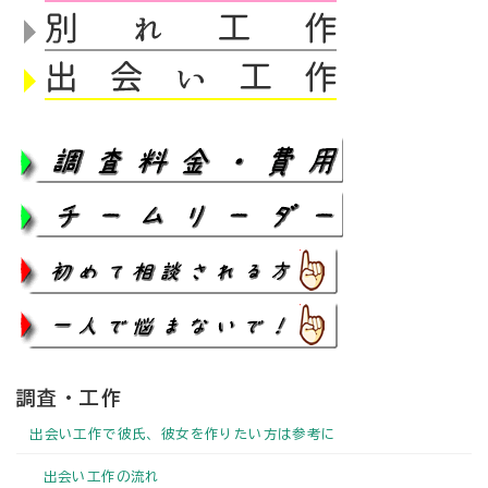
調査・工作
出会い工作で彼氏、彼女を作りたい方は参考に
出会い工作の流れ