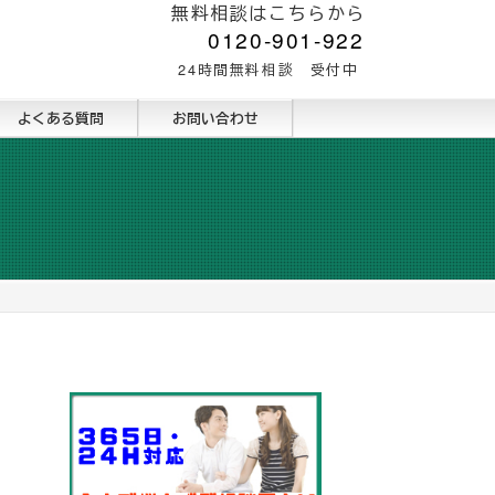
無料相談はこちらから
0120-901-922
24時間無料相談 受付中
よくある質問
お問い合わせ