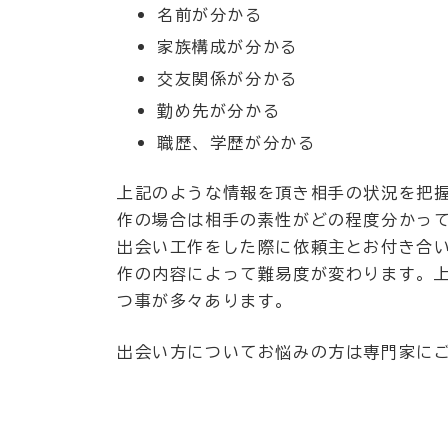
名前が分かる
家族構成が分かる
交友関係が分かる
勤め先が分かる
職歴、学歴が分かる
上記のような情報を頂き相手の状況を把
作の場合は相手の素性がどの程度分かっ
出会い工作をした際に依頼主とお付き合
作の内容によって難易度が変わります。
つ事が多々あります。
出会い方についてお悩みの方は専門家に