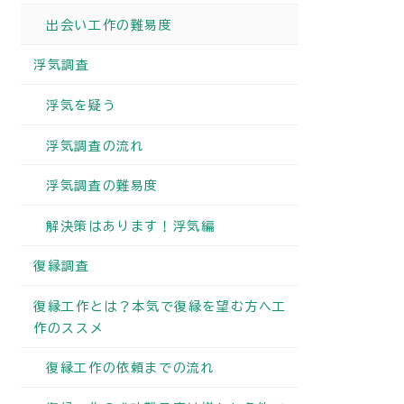
出会い工作の難易度
浮気調査
浮気を疑う
浮気調査の流れ
浮気調査の難易度
解決策はあります！浮気編
復縁調査
復縁工作とは？本気で復縁を望む方へ工
作のススメ
復縁工作の依頼までの流れ