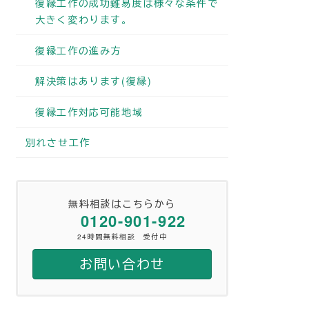
復縁工作の成功難易度は様々な条件で
大きく変わります。
復縁工作の進み方
解決策はあります(復縁)
復縁工作対応可能地域
別れさせ工作
無料相談はこちらから
0120-901-922
24時間無料相談 受付中
お問い合わせ