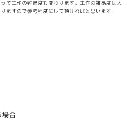
よって工作の難易度も変わります。工作の難易度は人
よりますので参考程度にして頂ければと思います。
る場合