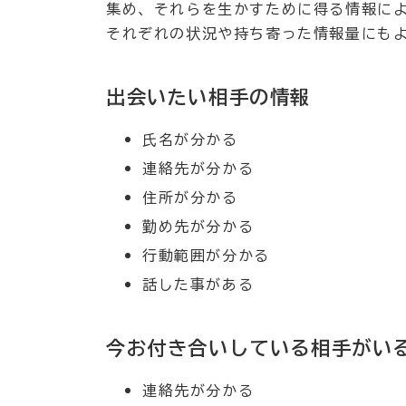
集め、それらを生かすために得る情報に
それぞれの状況や持ち寄った情報量にも
出会いたい相手の情報
氏名が分かる
連絡先が分かる
住所が分かる
勤め先が分かる
行動範囲が分かる
話した事がある
今お付き合いしている相手がい
連絡先が分かる