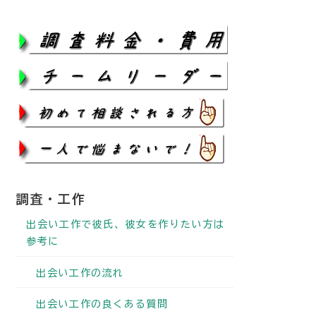
調査・工作
出会い工作で彼氏、彼女を作りたい方は
参考に
出会い工作の流れ
出会い工作の良くある質問