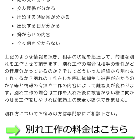
交友関係が分かる
出没する時間帯が分かる
出没する日が分かる
嫌がらせの内容
全く何も分からない
上記のような情報を頂き、相手の状況を把握して、的確な別
れを工作させて頂きます。別れ工作の場合は相手の素性がど
の程度分かっているのか？そしてどういった経緯から別れを
工作するか？別れの工作をした際に依頼主に被害が向かうの
か？等と情報の有無や工作の内容によって難易度が変わりま
す。別れ工作の場合は工作を入れた後に被害がない様に向か
わせる工作をしなければ依頼主の安全が確保できません。
別れ方についてお悩みの方は専門家にご相談下さい。