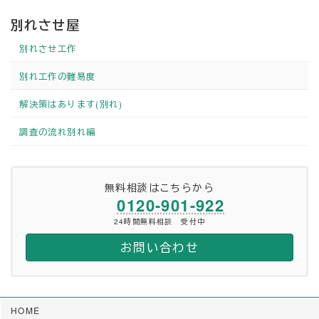
別れさせ屋
別れさせ工作
別れ工作の難易度
解決策はあります(別れ)
調査の流れ別れ編
無料相談はこちらから
0120-901-922
24時間無料相談 受付中
お問い合わせ
HOME