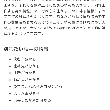
ますが、それらを調べ上げるための情報も大切です。別れ工
作する為の情報集め、それらを生かすために得る情報によっ
て工作の難易度も変わります。あなたから頂く情報次第で工
作の難易度ももちろん変わります。情報量は多ければ多い方
が良いですが、全くない状況でも調査の内容次第で工作の難
易度も変わってきます。
別れたい相手の情報
氏名が分かる
連絡先が分かる
住所が分かる
勤め先が分かる
つきまとわれる理由が分かる
話した事がある
出会った場所が分かる