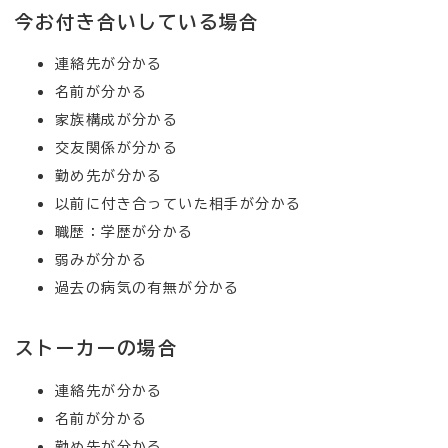
今お付き合いしている場合
連絡先が分かる
名前が分かる
家族構成が分かる
交友関係が分かる
勤め先が分かる
以前に付き合っていた相手が分かる
職歴：学歴が分かる
弱みが分かる
過去の病気の有無が分かる
ストーカーの場合
連絡先が分かる
名前が分かる
勤め先が分かる